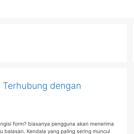
 Terhubung dengan
engisi form? biasanya pengguna akan menerima
 balasan. Kendala yang paling sering muncul