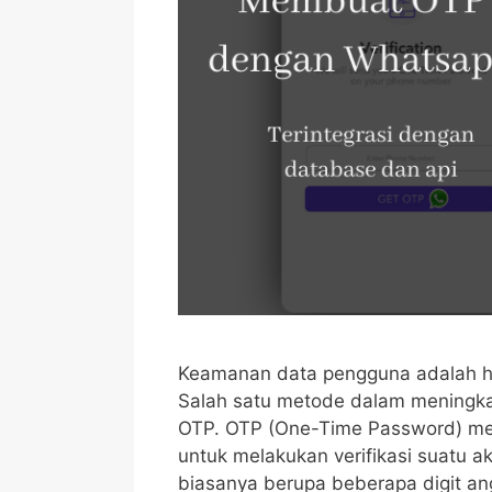
Keamanan data pengguna adalah ha
Salah satu metode dalam mening
OTP. OTP (One-Time Password) me
untuk melakukan verifikasi suatu 
biasanya berupa beberapa digit an