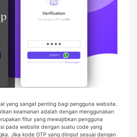
l yang sangat penting bagi pengguna website.
katkan keamanan adalah dengan menggunakan
rupakan fitur yang mewajibkan pengguna
aksi pada website dengan suatu code yang
gka. Jika kode OTP yang diinput sesuai dengan