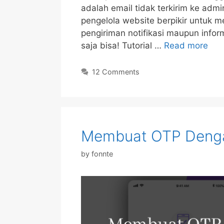
adalah email tidak terkirim ke ad
pengelola website berpikir untuk
pengiriman notifikasi maupun infor
saja bisa! Tutorial …
Read more
12 Comments
Membuat OTP Deng
by
fonnte