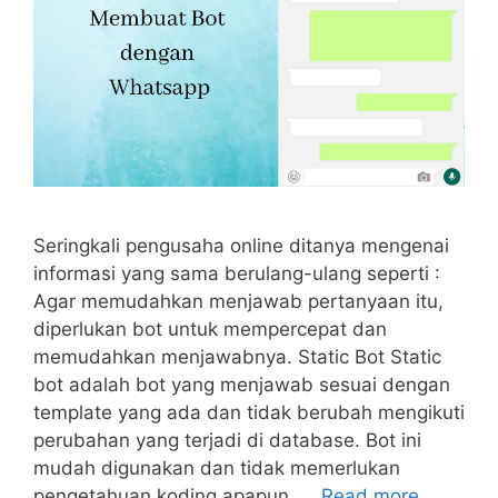
Seringkali pengusaha online ditanya mengenai
informasi yang sama berulang-ulang seperti :
Agar memudahkan menjawab pertanyaan itu,
diperlukan bot untuk mempercepat dan
memudahkan menjawabnya. Static Bot Static
bot adalah bot yang menjawab sesuai dengan
template yang ada dan tidak berubah mengikuti
perubahan yang terjadi di database. Bot ini
mudah digunakan dan tidak memerlukan
pengetahuan koding apapun. …
Read more