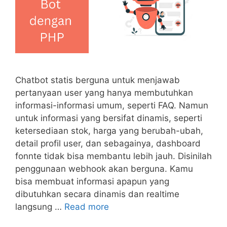
Chatbot statis berguna untuk menjawab
pertanyaan user yang hanya membutuhkan
informasi-informasi umum, seperti FAQ. Namun
untuk informasi yang bersifat dinamis, seperti
ketersediaan stok, harga yang berubah-ubah,
detail profil user, dan sebagainya, dashboard
fonnte tidak bisa membantu lebih jauh. Disinilah
penggunaan webhook akan berguna. Kamu
bisa membuat informasi apapun yang
dibutuhkan secara dinamis dan realtime
langsung …
Read more