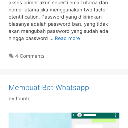
akses primer akun seperti email utama dan
nomor utama jika menggunakan two factor
otentification. Password yang dikirimkan
biasanya adalah password baru yang tidak
akan mengubah password yang sudah ada
hingga password …
Read more
4 Comments
Membuat Bot Whatsapp
by
fonnte