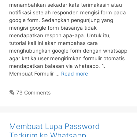
menambahkan sekadar kata terimakasih atau
notifikasi setelah responden mengisi form pada
google form. Sedangkan pengunjung yang
mengisi google form biasanya tidak
mendapatkan respon apa-apa. Untuk itu,
tutorial kali ini akan membahas cara
menghubungkan google form dengan whatsapp
agar ketika user mengirimkan formulir otomatis
mendapatkan balasan via whatsapp. 1.
Membuat Formulir …
Read more
73 Comments
Membuat Lupa Password
Terkirim ke Whatsapp