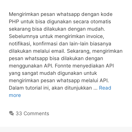
Mengirimkan pesan whatsapp dengan kode
PHP untuk bisa digunakan secara otomatis
sekarang bisa dilakukan dengan mudah.
Sebelumnya untuk mengirimkan invoice,
notifikasi, konfirmasi dan lain-lain biasanya
dilakukan melalui email. Sekarang, mengirimkan
pesan whatsapp bisa dilakukan dengan
menggunakan API. Fonnte menyediakan API
yang sangat mudah digunakan untuk
mengirimkan pesan whatsapp melalui API.
Dalam tutorial ini, akan ditunjukkan …
Read
more
33 Comments