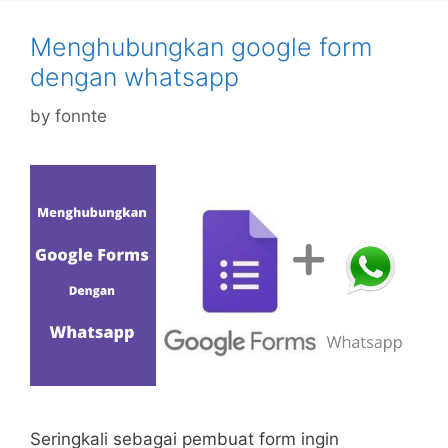
Menghubungkan google form
dengan whatsapp
by
fonnte
Seringkali sebagai pembuat form ingin