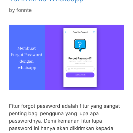
by
fonnte
Fitur forgot password adalah fitur yang sangat
penting bagi pengguna yang lupa apa
passwordnya. Demi kemanan fitur lupa
password ini hanya akan dikirimkan kepada