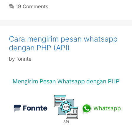
19 Comments
Cara mengirim pesan whatsapp
dengan PHP (API)
by
fonnte