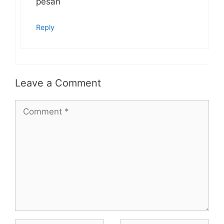
pesan
Reply
Leave a Comment