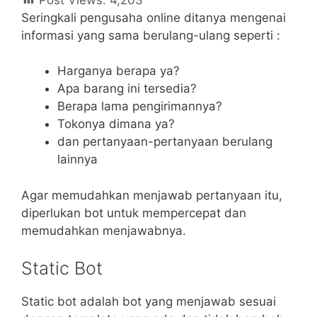
Seringkali pengusaha online ditanya mengenai
informasi yang sama berulang-ulang seperti :
Harganya berapa ya?
Apa barang ini tersedia?
Berapa lama pengirimannya?
Tokonya dimana ya?
dan pertanyaan-pertanyaan berulang
lainnya
Agar memudahkan menjawab pertanyaan itu,
diperlukan bot untuk mempercepat dan
memudahkan menjawabnya.
Static Bot
Static bot adalah bot yang menjawab sesuai