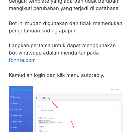
dengan template yang ada dan tidak berubah
mengikuti perubahan yang terjadi di database.
Bot ini mudah digunakan dan tidak memerlukan
pengetahuan koding apapun.
Langkah pertama untuk dapat menggunakan
bot whatsapp adalah mendaftar pada
fonnte.com
Kemudian login dan klik menu autoreply.