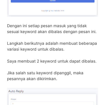
Dengan ini setiap pesan masuk yang tidak
sesuai keyword akan dibalas dengan pesan ini.
Langkah berikutnya adalah membuat beberapa
variasi keyword untuk dibalas.
Saya membuat 2 keyword untuk dapat dibalas.
Jika salah satu keyword dipanggil, maka
pesannya akan dikirimkan.