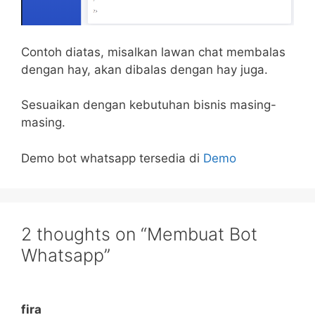
Contoh diatas, misalkan lawan chat membalas
dengan hay, akan dibalas dengan hay juga.
Sesuaikan dengan kebutuhan bisnis masing-
masing.
Demo bot whatsapp tersedia di
Demo
2 thoughts on “Membuat Bot
Whatsapp”
fira