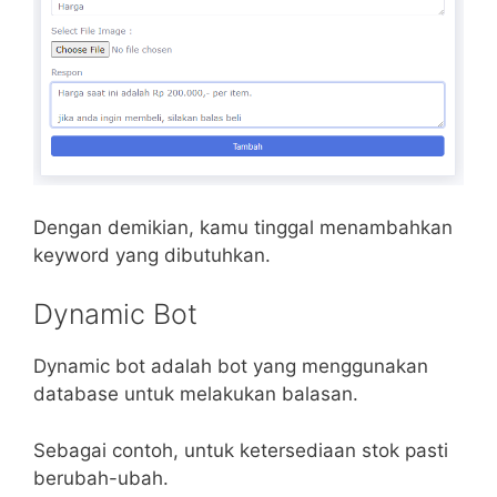
Dengan demikian, kamu tinggal menambahkan
keyword yang dibutuhkan.
Dynamic Bot
Dynamic bot adalah bot yang menggunakan
database untuk melakukan balasan.
Sebagai contoh, untuk ketersediaan stok pasti
berubah-ubah.