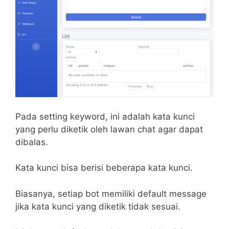
Pada setting keyword, ini adalah kata kunci
yang perlu diketik oleh lawan chat agar dapat
dibalas.
Kata kunci bisa berisi beberapa kata kunci.
Biasanya, setiap bot memiliki default message
jika kata kunci yang diketik tidak sesuai.