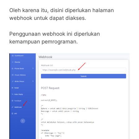
Oleh karena itu, disini diperlukan halaman
webhook untuk dapat diakses.
Penggunaan webhook ini diperlukan
kemampuan pemrograman.