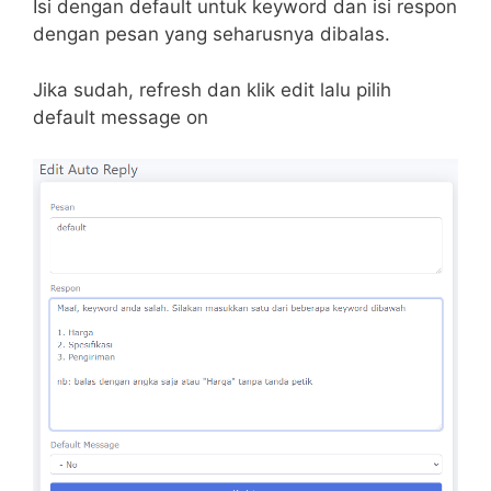
Isi dengan default untuk keyword dan isi respon
dengan pesan yang seharusnya dibalas.
Jika sudah, refresh dan klik edit lalu pilih
default message on