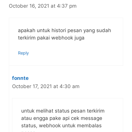
October 16, 2021 at 4:37 pm
apakah untuk histori pesan yang sudah
terkirim pakai webhook juga
Reply
fonnte
October 17, 2021 at 4:30 am
untuk melihat status pesan terkirim
atau engga pake api cek message
status, webhook untuk membalas