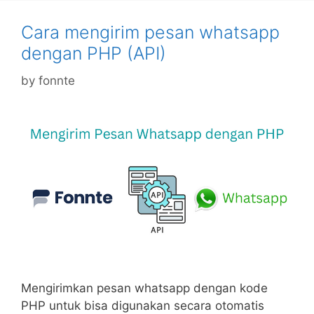
Cara mengirim pesan whatsapp
dengan PHP (API)
by
fonnte
Mengirimkan pesan whatsapp dengan kode
PHP untuk bisa digunakan secara otomatis