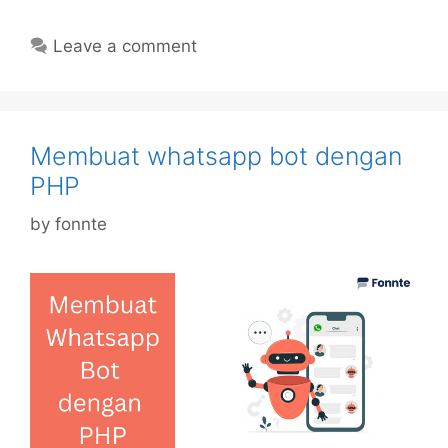
Leave a comment
Membuat whatsapp bot dengan
PHP
by
fonnte