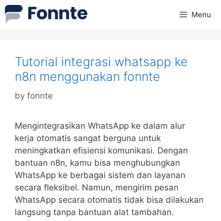
Skip
Menu
to
content
Tutorial integrasi whatsapp ke
n8n menggunakan fonnte
by
fonnte
Mengintegrasikan WhatsApp ke dalam alur
kerja otomatis sangat berguna untuk
meningkatkan efisiensi komunikasi. Dengan
bantuan n8n, kamu bisa menghubungkan
WhatsApp ke berbagai sistem dan layanan
secara fleksibel. Namun, mengirim pesan
WhatsApp secara otomatis tidak bisa dilakukan
langsung tanpa bantuan alat tambahan.