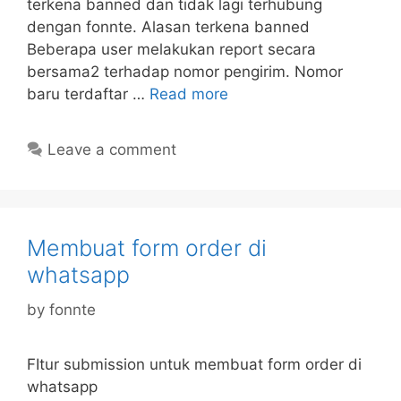
terkena banned dan tidak lagi terhubung
dengan fonnte. Alasan terkena banned
Beberapa user melakukan report secara
bersama2 terhadap nomor pengirim. Nomor
baru terdaftar …
Read more
Leave a comment
Membuat form order di
whatsapp
by
fonnte
FItur submission untuk membuat form order di
whatsapp