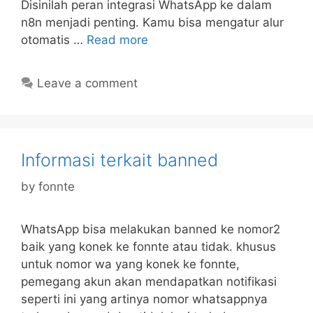
Disinilah peran integrasi WhatsApp ke dalam
n8n menjadi penting. Kamu bisa mengatur alur
otomatis …
Read more
Leave a comment
Informasi terkait banned
by
fonnte
WhatsApp bisa melakukan banned ke nomor2
baik yang konek ke fonnte atau tidak. khusus
untuk nomor wa yang konek ke fonnte,
pemegang akun akan mendapatkan notifikasi
seperti ini yang artinya nomor whatsappnya