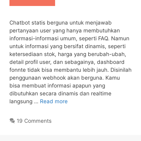
Chatbot statis berguna untuk menjawab
pertanyaan user yang hanya membutuhkan
informasi-informasi umum, seperti FAQ. Namun
untuk informasi yang bersifat dinamis, seperti
ketersediaan stok, harga yang berubah-ubah,
detail profil user, dan sebagainya, dashboard
fonnte tidak bisa membantu lebih jauh. Disinilah
penggunaan webhook akan berguna. Kamu
bisa membuat informasi apapun yang
dibutuhkan secara dinamis dan realtime
langsung …
Read more
19 Comments