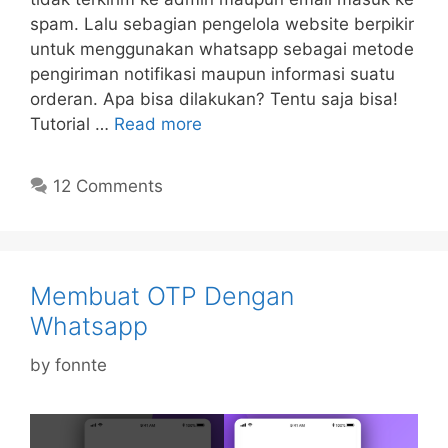
spam. Lalu sebagian pengelola website berpikir
untuk menggunakan whatsapp sebagai metode
pengiriman notifikasi maupun informasi suatu
orderan. Apa bisa dilakukan? Tentu saja bisa!
Tutorial …
Read more
12 Comments
Membuat OTP Dengan
Whatsapp
by
fonnte