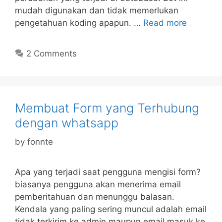
mudah digunakan dan tidak memerlukan
pengetahuan koding apapun. …
Read more
2 Comments
Membuat Form yang Terhubung
dengan whatsapp
by
fonnte
Apa yang terjadi saat pengguna mengisi form?
biasanya pengguna akan menerima email
pemberitahuan dan menunggu balasan.
Kendala yang paling sering muncul adalah email
tidak terkirim ke admin maupun email masuk ke