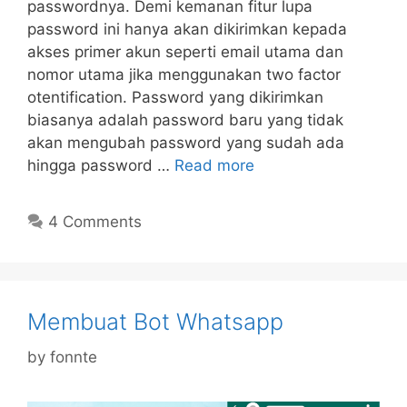
passwordnya. Demi kemanan fitur lupa
password ini hanya akan dikirimkan kepada
akses primer akun seperti email utama dan
nomor utama jika menggunakan two factor
otentification. Password yang dikirimkan
biasanya adalah password baru yang tidak
akan mengubah password yang sudah ada
hingga password …
Read more
4 Comments
Membuat Bot Whatsapp
by
fonnte