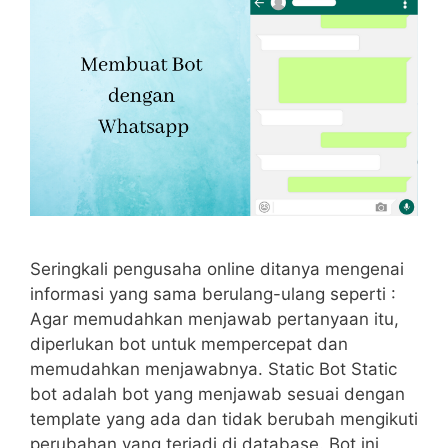
Seringkali pengusaha online ditanya mengenai
informasi yang sama berulang-ulang seperti :
Agar memudahkan menjawab pertanyaan itu,
diperlukan bot untuk mempercepat dan
memudahkan menjawabnya. Static Bot Static
bot adalah bot yang menjawab sesuai dengan
template yang ada dan tidak berubah mengikuti
perubahan yang terjadi di database. Bot ini