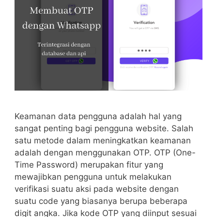
Keamanan data pengguna adalah hal yang
sangat penting bagi pengguna website. Salah
satu metode dalam meningkatkan keamanan
adalah dengan menggunakan OTP. OTP (One-
Time Password) merupakan fitur yang
mewajibkan pengguna untuk melakukan
verifikasi suatu aksi pada website dengan
suatu code yang biasanya berupa beberapa
digit angka. Jika kode OTP yang diinput sesuai