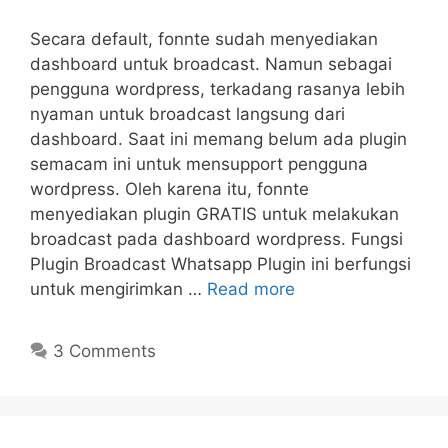
Secara default, fonnte sudah menyediakan
dashboard untuk broadcast. Namun sebagai
pengguna wordpress, terkadang rasanya lebih
nyaman untuk broadcast langsung dari
dashboard. Saat ini memang belum ada plugin
semacam ini untuk mensupport pengguna
wordpress. Oleh karena itu, fonnte
menyediakan plugin GRATIS untuk melakukan
broadcast pada dashboard wordpress. Fungsi
Plugin Broadcast Whatsapp Plugin ini berfungsi
untuk mengirimkan …
Read more
3 Comments