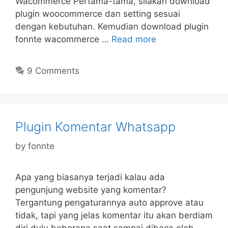
Wacommerce Pertama-tama, silakan download
plugin woocommerce dan setting sesuai
dengan kebutuhan. Kemudian download plugin
fonnte wacommerce …
Read more
9 Comments
Plugin Komentar Whatsapp
by
fonnte
Apa yang biasanya terjadi kalau ada
pengunjung website yang komentar?
Tergantung pengaturannya auto approve atau
tidak, tapi yang jelas komentar itu akan berdiam