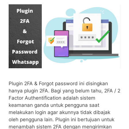
Plugin 2FA & Forgot password ini disingkan
hanya plugin 2FA. Bagi yang belum tahu, 2FA / 2
Factor Authentification adalah sistem
keamanan ganda untuk pengguna saat
melakukan login agar akunnya tidak dibajak
oleh pengguna lain. Plugin ini bertujuan untuk
menambah sistem 2FA dengan mengirimkan