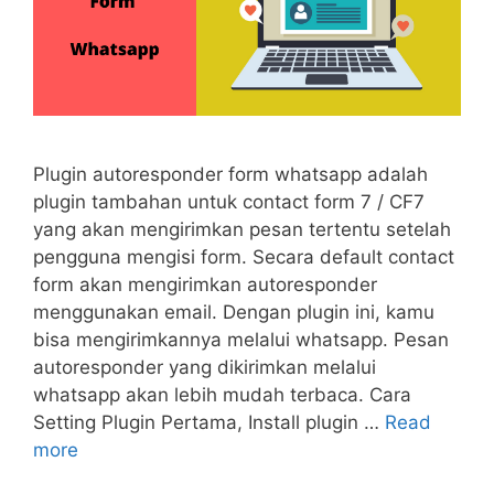
Plugin autoresponder form whatsapp adalah
plugin tambahan untuk contact form 7 / CF7
yang akan mengirimkan pesan tertentu setelah
pengguna mengisi form. Secara default contact
form akan mengirimkan autoresponder
menggunakan email. Dengan plugin ini, kamu
bisa mengirimkannya melalui whatsapp. Pesan
autoresponder yang dikirimkan melalui
whatsapp akan lebih mudah terbaca. Cara
Setting Plugin Pertama, Install plugin …
Read
more