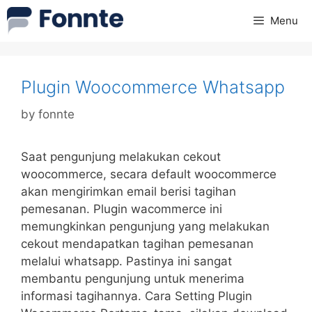
Skip
Menu
to
content
Plugin Woocommerce Whatsapp
by
fonnte
Saat pengunjung melakukan cekout
woocommerce, secara default woocommerce
akan mengirimkan email berisi tagihan
pemesanan. Plugin wacommerce ini
memungkinkan pengunjung yang melakukan
cekout mendapatkan tagihan pemesanan
melalui whatsapp. Pastinya ini sangat
membantu pengunjung untuk menerima
informasi tagihannya. Cara Setting Plugin