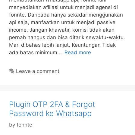
menyediakan afiliasi untuk menjadi agensi di
fonnte. Daripada hanya sekadar menggunakan
api saja, manfaatkan untuk menjadi passive
income. Jangan khawatir, komisi tidak akan
pernah hangus dan bisa ditarik sewaktu-waktu.
Mari dibahas lebih lanjut. Keuntungan Tidak
ada batas minimum …
Read more
Leave a comment
Plugin OTP 2FA & Forgot
Password ke Whatsapp
by
fonnte