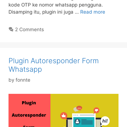
kode OTP ke nomor whatsapp pengguna.
Disamping itu, plugin ini juga …
Read more
2 Comments
Plugin Autoresponder Form
Whatsapp
by
fonnte