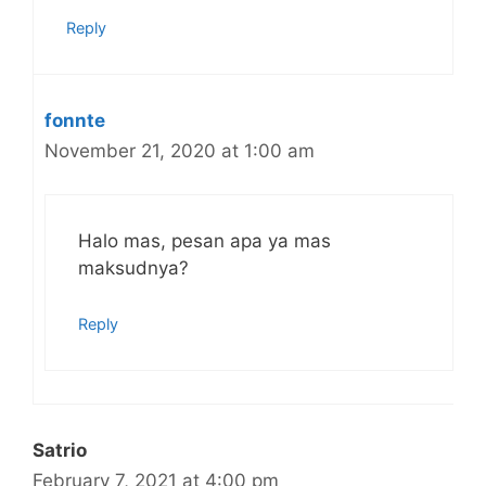
Reply
fonnte
November 21, 2020 at 1:00 am
Halo mas, pesan apa ya mas
maksudnya?
Reply
Satrio
February 7, 2021 at 4:00 pm