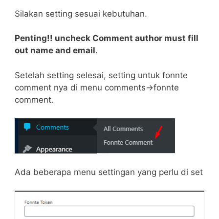
Silakan setting sesuai kebutuhan.
Penting!! uncheck Comment author must fill
out name and email
.
Setelah setting selesai, setting untuk fonnte
comment nya di menu comments->fonnte
comment.
Ada beberapa menu settingan yang perlu di set