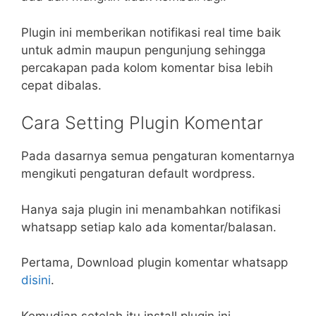
Plugin ini memberikan notifikasi real time baik
untuk admin maupun pengunjung sehingga
percakapan pada kolom komentar bisa lebih
cepat dibalas.
Cara Setting Plugin Komentar
Pada dasarnya semua pengaturan komentarnya
mengikuti pengaturan default wordpress.
Hanya saja plugin ini menambahkan notifikasi
whatsapp setiap kalo ada komentar/balasan.
Pertama, Download plugin komentar whatsapp
disini
.
Kemudian setelah itu install plugin ini.