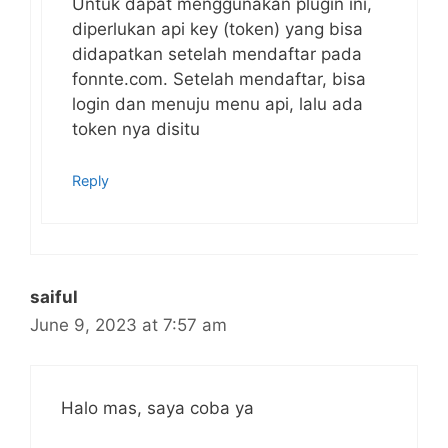
Untuk dapat menggunakan plugin ini,
diperlukan api key (token) yang bisa
didapatkan setelah mendaftar pada
fonnte.com. Setelah mendaftar, bisa
login dan menuju menu api, lalu ada
token nya disitu
Reply
saiful
June 9, 2023 at 7:57 am
Halo mas, saya coba ya