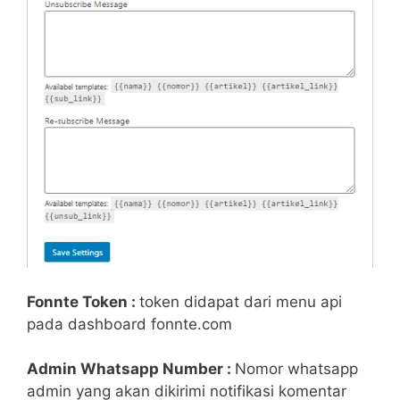
Fonnte Token :
token didapat dari menu api
pada dashboard fonnte.com
Admin Whatsapp Number :
Nomor whatsapp
admin yang akan dikirimi notifikasi komentar