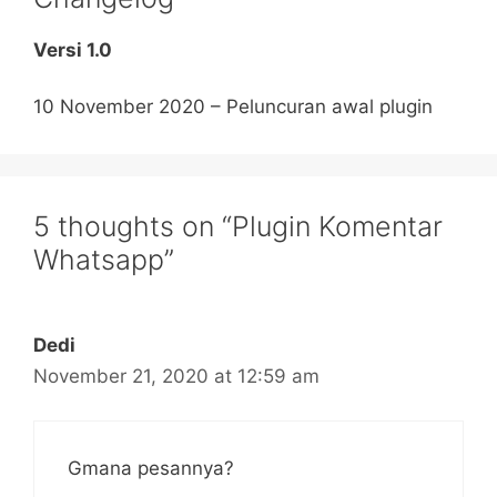
Versi 1.0
10 November 2020 – Peluncuran awal plugin
5 thoughts on “Plugin Komentar
Whatsapp”
Dedi
November 21, 2020 at 12:59 am
Gmana pesannya?