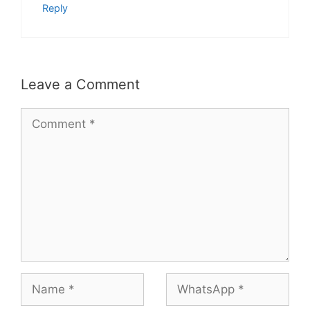
Reply
Leave a Comment