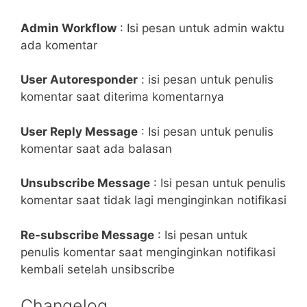
Admin Workflow
: Isi pesan untuk admin waktu
ada komentar
User Autoresponder
: isi pesan untuk penulis
komentar saat diterima komentarnya
User Reply Message
: Isi pesan untuk penulis
komentar saat ada balasan
Unsubscribe Message
: Isi pesan untuk penulis
komentar saat tidak lagi menginginkan notifikasi
Re-subscribe Message
: Isi pesan untuk
penulis komentar saat menginginkan notifikasi
kembali setelah unsibscribe
Changelog