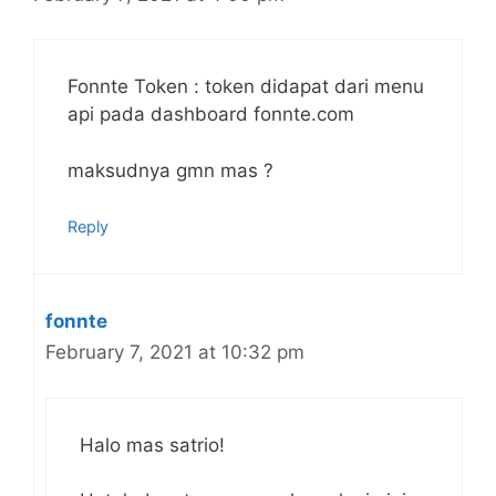
Fonnte Token : token didapat dari menu
api pada dashboard fonnte.com
maksudnya gmn mas ?
Reply
fonnte
February 7, 2021 at 10:32 pm
Halo mas satrio!