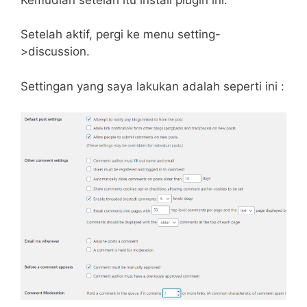
Setelah aktif, pergi ke menu setting-
>discussion.
Settingan yang saya lakukan adalah seperti ini :