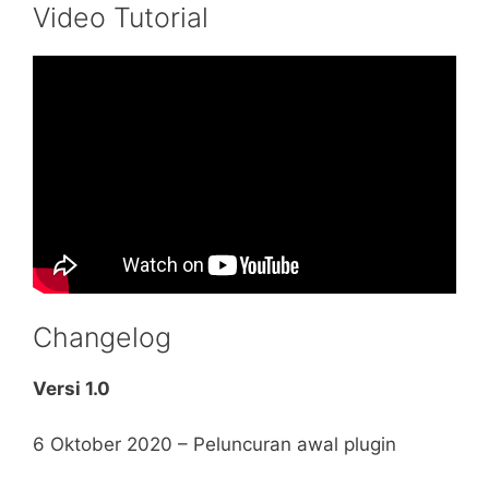
Video Tutorial
Changelog
Versi 1.0
6 Oktober 2020 – Peluncuran awal plugin