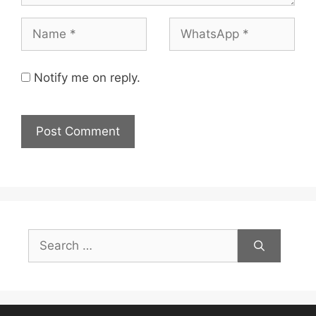
Notify me on reply.
Search
for: