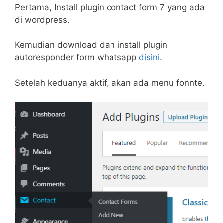
Pertama, Install plugin contact form 7 yang ada
di wordpress.
Kemudian download dan install plugin
autoresponder form whatsapp
disini
.
Setelah keduanya aktif, akan ada menu fonnte.