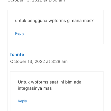
untuk pengguna wpforms gimana mas?
Reply
fonnte
October 13, 2022 at 3:28 am
Untuk wpforms saat ini blm ada
integrasinya mas
Reply