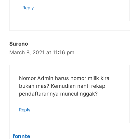
Reply
Surono
March 8, 2021 at 11:16 pm
Nomor Admin harus nomor milik kira
bukan mas? Kemudian nanti rekap
pendaftarannya muncul nggak?
Reply
fonnte