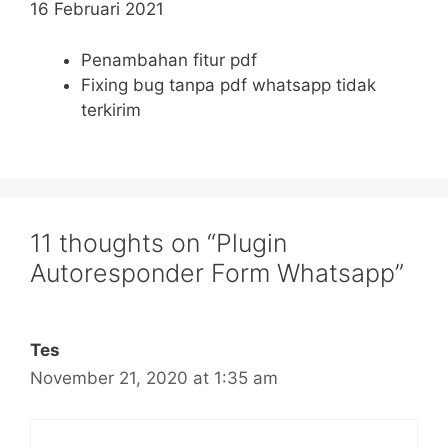
16 Februari 2021
Penambahan fitur pdf
Fixing bug tanpa pdf whatsapp tidak
terkirim
11 thoughts on “Plugin
Autoresponder Form Whatsapp”
Tes
November 21, 2020 at 1:35 am