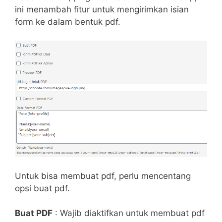
ini menambah fitur untuk mengirimkan isian
form ke dalam bentuk pdf.
Untuk bisa membuat pdf, perlu mencentang
opsi buat pdf.
Buat PDF
: Wajib diaktifkan untuk membuat pdf