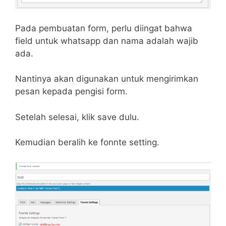
Pada pembuatan form, perlu diingat bahwa
field untuk whatsapp dan nama adalah wajib
ada.
Nantinya akan digunakan untuk mengirimkan
pesan kepada pengisi form.
Setelah selesai, klik save dulu.
Kemudian beralih ke fonnte setting.