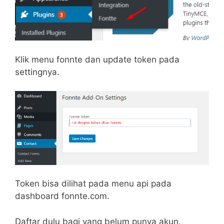
Klik menu fonnte dan update token pada
settingnya.
Token bisa dilihat pada menu api pada
dashboard fonnte.com.
Daftar dulu bagi yang belum punya akun.