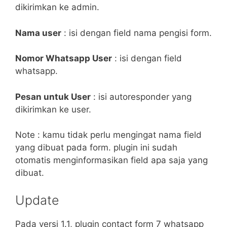
dikirimkan ke admin.
Nama user
: isi dengan field nama pengisi form.
Nomor Whatsapp User
: isi dengan field
whatsapp.
Pesan untuk User
: isi autoresponder yang
dikirimkan ke user.
Note : kamu tidak perlu mengingat nama field
yang dibuat pada form. plugin ini sudah
otomatis menginformasikan field apa saja yang
dibuat.
Update
Pada versi 1.1, plugin contact form 7 whatsapp