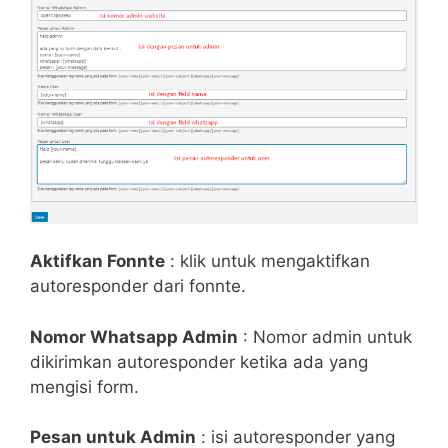
Aktifkan Fonnte
: klik untuk mengaktifkan
autoresponder dari fonnte.
Nomor Whatsapp Admin
: Nomor admin untuk
dikirimkan autoresponder ketika ada yang
mengisi form.
Pesan untuk Admin
: isi autoresponder yang