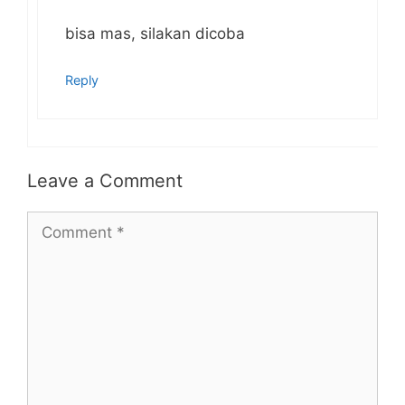
bisa mas, silakan dicoba
Reply
Leave a Comment