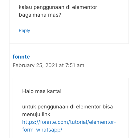
kalau penggunaan di elementor
bagaimana mas?
Reply
fonnte
February 25, 2021 at 7:51 am
Halo mas karta!
untuk penggunaan di elementor bisa
menuju link
https://fonnte.com/tutorial/elementor-
form-whatsapp/