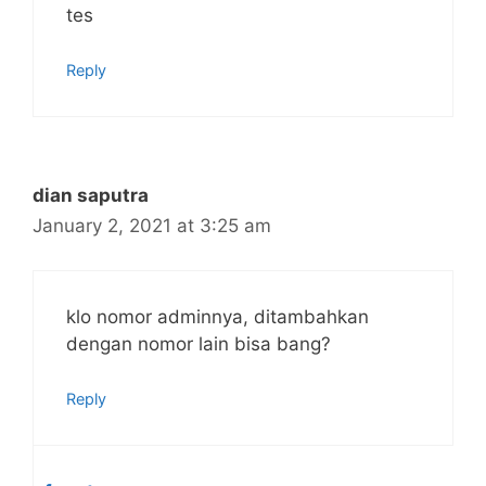
tes
Reply
dian saputra
January 2, 2021 at 3:25 am
klo nomor adminnya, ditambahkan
dengan nomor lain bisa bang?
Reply