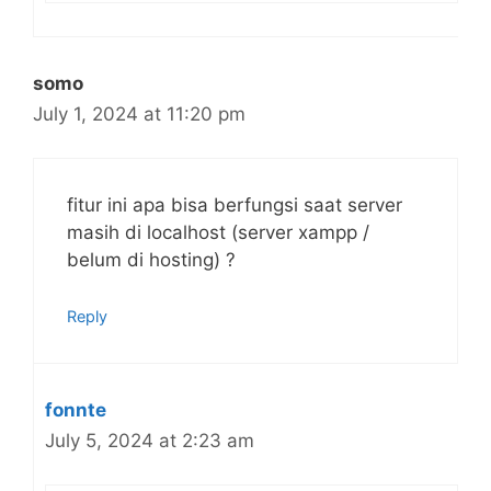
somo
July 1, 2024 at 11:20 pm
fitur ini apa bisa berfungsi saat server
masih di localhost (server xampp /
belum di hosting) ?
Reply
fonnte
July 5, 2024 at 2:23 am