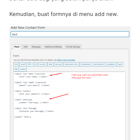
Kemudian, buat formnya di menu add new.