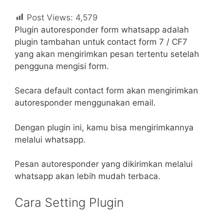
Post Views:
4,579
Plugin autoresponder form whatsapp adalah
plugin tambahan untuk contact form 7 / CF7
yang akan mengirimkan pesan tertentu setelah
pengguna mengisi form.
Secara default contact form akan mengirimkan
autoresponder menggunakan email.
Dengan plugin ini, kamu bisa mengirimkannya
melalui whatsapp.
Pesan autoresponder yang dikirimkan melalui
whatsapp akan lebih mudah terbaca.
Cara Setting Plugin