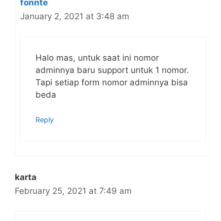
fonnte
January 2, 2021 at 3:48 am
Halo mas, untuk saat ini nomor
adminnya baru support untuk 1 nomor.
Tapi setiap form nomor adminnya bisa
beda
Reply
karta
February 25, 2021 at 7:49 am