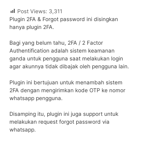
Post Views:
3,311
Plugin 2FA & Forgot password ini disingkan
hanya plugin 2FA.
Bagi yang belum tahu, 2FA / 2 Factor
Authentification adalah sistem keamanan
ganda untuk pengguna saat melakukan login
agar akunnya tidak dibajak oleh pengguna lain.
Plugin ini bertujuan untuk menambah sistem
2FA dengan mengirimkan kode OTP ke nomor
whatsapp pengguna.
Disamping itu, plugin ini juga support untuk
melakukan request forgot password via
whatsapp.