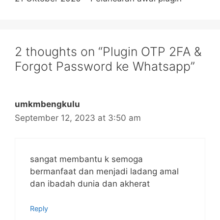
2 thoughts on “Plugin OTP 2FA &
Forgot Password ke Whatsapp”
umkmbengkulu
September 12, 2023 at 3:50 am
sangat membantu k semoga
bermanfaat dan menjadi ladang amal
dan ibadah dunia dan akherat
Reply