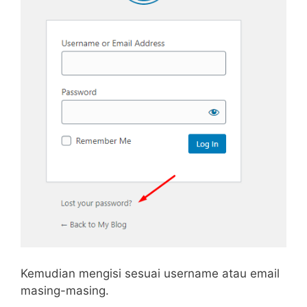
Kemudian mengisi sesuai username atau email
masing-masing.