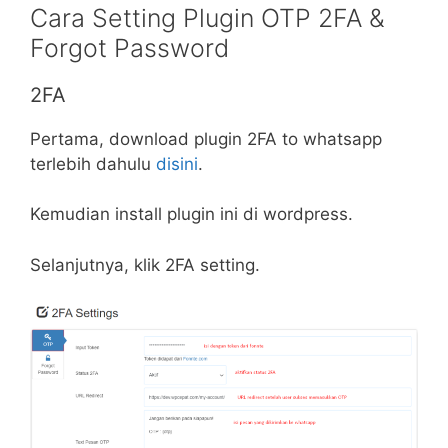
Cara Setting Plugin OTP 2FA &
Forgot Password
2FA
Pertama, download plugin 2FA to whatsapp
terlebih dahulu
disini
.
Kemudian install plugin ini di wordpress.
Selanjutnya, klik 2FA setting.