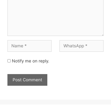
Notify me on reply.