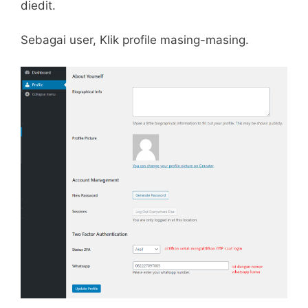
diedit.
Sebagai user, Klik profile masing-masing.