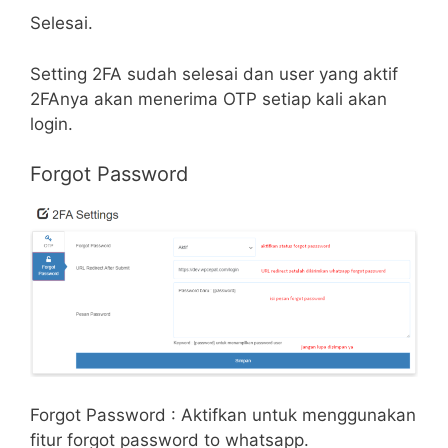
Selesai.
Setting 2FA sudah selesai dan user yang aktif
2FAnya akan menerima OTP setiap kali akan
login.
Forgot Password
Forgot Password : Aktifkan untuk menggunakan
fitur forgot password to whatsapp.