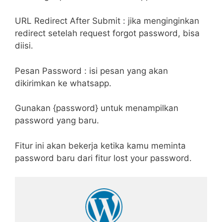
URL Redirect After Submit : jika menginginkan
redirect setelah request forgot password, bisa
diisi.
Pesan Password : isi pesan yang akan
dikirimkan ke whatsapp.
Gunakan {password} untuk menampilkan
password yang baru.
Fitur ini akan bekerja ketika kamu meminta
password baru dari fitur lost your password.