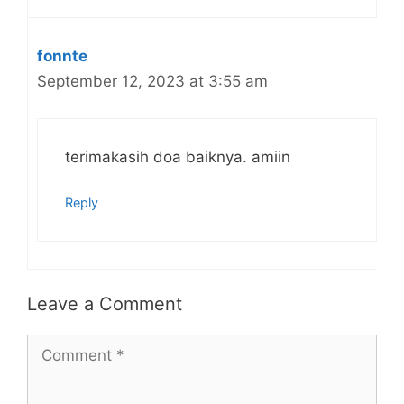
fonnte
September 12, 2023 at 3:55 am
terimakasih doa baiknya. amiin
Reply
Leave a Comment