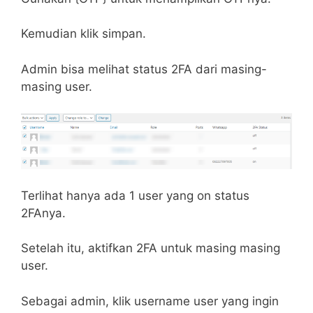
Kemudian klik simpan.
Admin bisa melihat status 2FA dari masing-
masing user.
Terlihat hanya ada 1 user yang on status
2FAnya.
Setelah itu, aktifkan 2FA untuk masing masing
user.
Sebagai admin, klik username user yang ingin