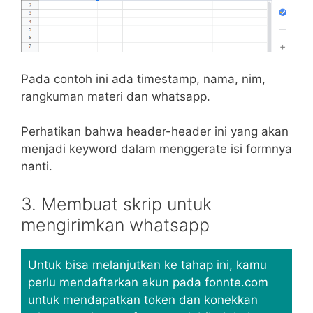
Pada contoh ini ada timestamp, nama, nim,
rangkuman materi dan whatsapp.
Perhatikan bahwa header-header ini yang akan
menjadi keyword dalam menggerate isi formnya
nanti.
3. Membuat skrip untuk
mengirimkan whatsapp
Untuk bisa melanjutkan ke tahap ini, kamu
perlu mendaftarkan akun pada fonnte.com
untuk mendapatkan token dan konekkan