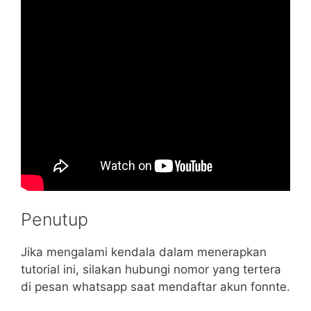
Penutup
Jika mengalami kendala dalam menerapkan
tutorial ini, silakan hubungi nomor yang tertera
di pesan whatsapp saat mendaftar akun fonnte.