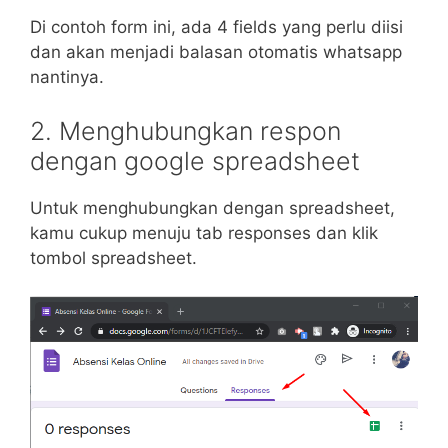
Di contoh form ini, ada 4 fields yang perlu diisi
dan akan menjadi balasan otomatis whatsapp
nantinya.
2. Menghubungkan respon
dengan google spreadsheet
Untuk menghubungkan dengan spreadsheet,
kamu cukup menuju tab responses dan klik
tombol spreadsheet.