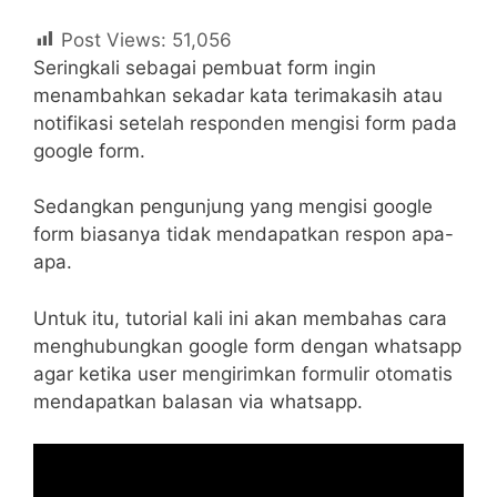
Post Views:
51,056
Seringkali sebagai pembuat form ingin
menambahkan sekadar kata terimakasih atau
notifikasi setelah responden mengisi form pada
google form.
Sedangkan pengunjung yang mengisi google
form biasanya tidak mendapatkan respon apa-
apa.
Untuk itu, tutorial kali ini akan membahas cara
menghubungkan google form dengan whatsapp
agar ketika user mengirimkan formulir otomatis
mendapatkan balasan via whatsapp.