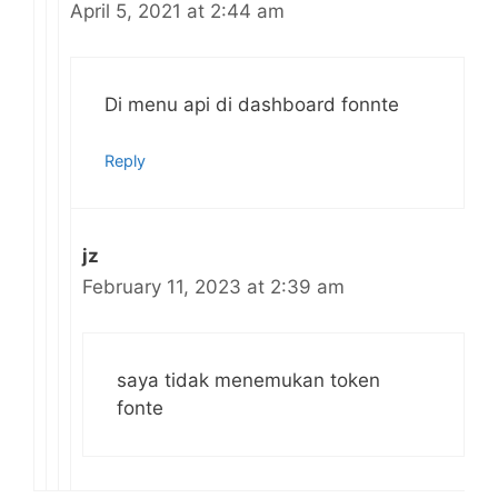
April 5, 2021 at 2:44 am
Di menu api di dashboard fonnte
Reply
jz
February 11, 2023 at 2:39 am
saya tidak menemukan token
fonte