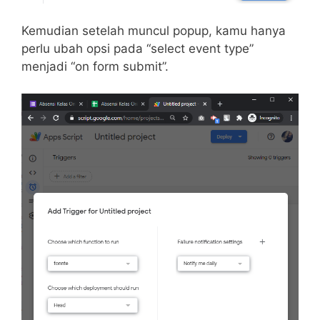
Kemudian setelah muncul popup, kamu hanya
perlu ubah opsi pada “select event type”
menjadi “on form submit”.