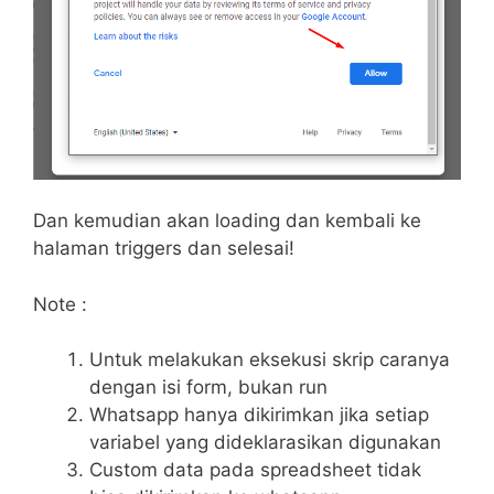
Dan kemudian akan loading dan kembali ke
halaman triggers dan selesai!
Note :
Untuk melakukan eksekusi skrip caranya
dengan isi form, bukan run
Whatsapp hanya dikirimkan jika setiap
variabel yang dideklarasikan digunakan
Custom data pada spreadsheet tidak