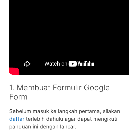
1. Membuat Formulir Google
Form
Sebelum masuk ke langkah pertama, silakan
daftar
terlebih dahulu agar dapat mengikuti
panduan ini dengan lancar.