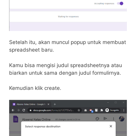
Setelah itu, akan muncul popup untuk membuat
spreadsheet baru.
Kamu bisa mengisi judul spreadsheetnya atau
biarkan untuk sama dengan judul formulirnya.
Kemudian klik create.