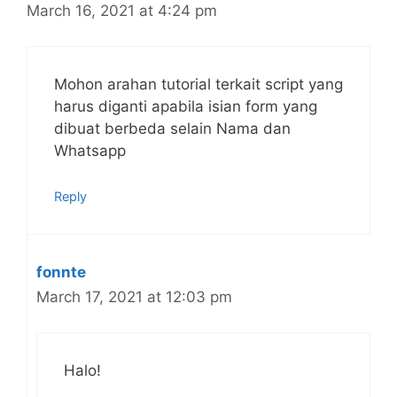
March 16, 2021 at 4:24 pm
Mohon arahan tutorial terkait script yang
harus diganti apabila isian form yang
dibuat berbeda selain Nama dan
Whatsapp
Reply
fonnte
March 17, 2021 at 12:03 pm
Halo!