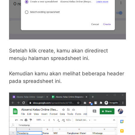
Setelah klik create, kamu akan diredirect
menuju halaman spreadsheet ini.
Kemudian kamu akan melihat beberapa header
pada spreadsheet ini.