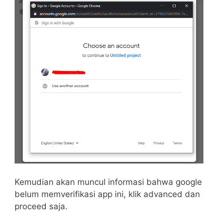
Kemudian akan muncul informasi bahwa google
belum memverifikasi app ini, klik advanced dan
proceed saja.