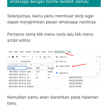
whatsapp dengan fonnte terlebih dahulu
Selanjutnya, kamu perlu membuat skrip agar
dapat mengirimkan pesan whatsapp nantinya.
Pertama-tama klik menu tools lalu klik menu
script editor.
Kemudian kamu akan diarahkan pada halaman
baru.