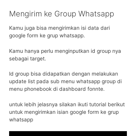
Mengirim ke Group Whatsapp
Kamu juga bisa mengirimkan isi data dari
google form ke grup whatsapp.
Kamu hanya perlu menginputkan id group nya
sebagai target.
Id group bisa didapatkan dengan melakukan
update list pada sub menu whatsapp group di
menu phonebook di dashboard fonnte.
untuk lebih jelasnya silakan ikuti tutorial berikut
untuk mengirimkan isian google form ke grup
whatsapp