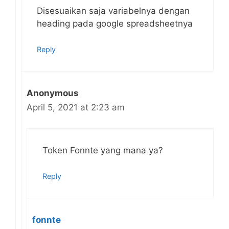
Disesuaikan saja variabelnya dengan
heading pada google spreadsheetnya
Reply
Anonymous
April 5, 2021 at 2:23 am
Token Fonnte yang mana ya?
Reply
fonnte