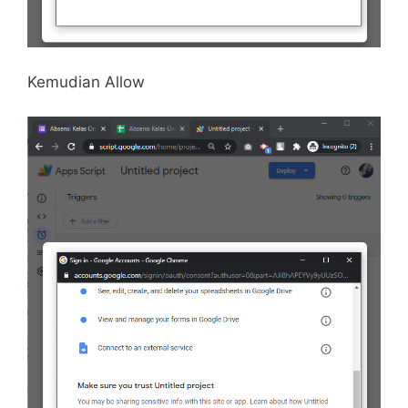
Kemudian Allow