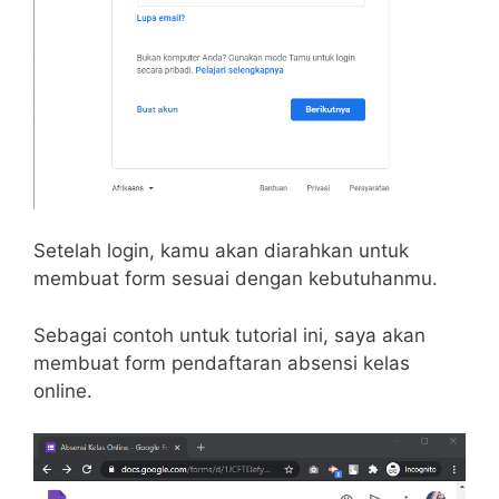
Setelah login, kamu akan diarahkan untuk
membuat form sesuai dengan kebutuhanmu.
Sebagai contoh untuk tutorial ini, saya akan
membuat form pendaftaran absensi kelas
online.