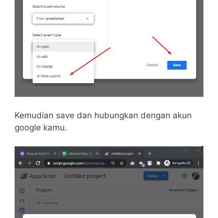
Kemudian save dan hubungkan dengan akun
google kamu.