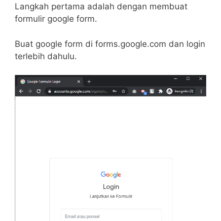
Langkah pertama adalah dengan membuat
formulir google form.
Buat google form di forms.google.com dan login
terlebih dahulu.