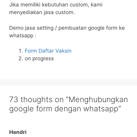
Jika memiliki kebutuhan custom, kami
menyediakan jasa custom.
Demo jasa setting / pembuatan google form ke
whatsapp :
Form Daftar Vaksin
on progress
73 thoughts on “Menghubungkan
google form dengan whatsapp”
Hendri