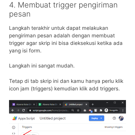
4. Membuat trigger pengiriman
pesan
Langkah terakhir untuk dapat melakukan
pengiriman pesan adalah dengan membuat
trigger agar skrip ini bisa dieksekusi ketika ada
yang isi form.
Langkah ini sangat mudah.
Tetap di tab skrip ini dan kamu hanya perlu klik
icon jam (triggers) kemudian klik add triggers.