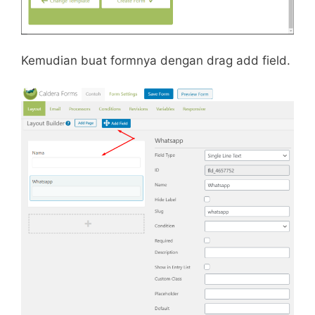
Kemudian buat formnya dengan drag add field.