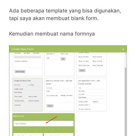
Ada beberapa template yang bisa digunakan,
tapi saya akan membuat blank form.
Kemudian membuat nama formnya