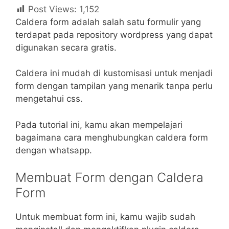
Post Views:
1,152
Caldera form adalah salah satu formulir yang
terdapat pada repository wordpress yang dapat
digunakan secara gratis.
Caldera ini mudah di kustomisasi untuk menjadi
form dengan tampilan yang menarik tanpa perlu
mengetahui css.
Pada tutorial ini, kamu akan mempelajari
bagaimana cara menghubungkan caldera form
dengan whatsapp.
Membuat Form dengan Caldera
Form
Untuk membuat form ini, kamu wajib sudah