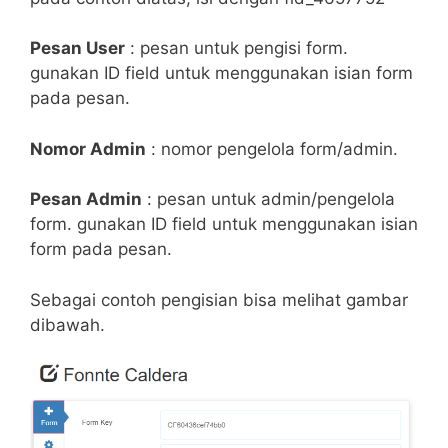
Pesan User
: pesan untuk pengisi form.
gunakan ID field untuk menggunakan isian form
pada pesan.
Nomor Admin
: nomor pengelola form/admin.
Pesan Admin
: pesan untuk admin/pengelola
form. gunakan ID field untuk menggunakan isian
form pada pesan.
Sebagai contoh pengisian bisa melihat gambar
dibawah.