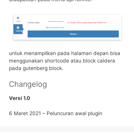
untuk menampilkan pada halaman depan bisa
menggunakan shortcode atau block caldera
pada gutenberg block.
Changelog
Versi 1.0
6 Maret 2021 – Peluncuran awal plugin