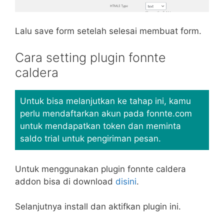
Lalu save form setelah selesai membuat form.
Cara setting plugin fonnte
caldera
Untuk bisa melanjutkan ke tahap ini, kamu
perlu mendaftarkan akun pada fonnte.com
untuk mendapatkan token dan meminta
saldo trial untuk pengiriman pesan.
Untuk menggunakan plugin fonnte caldera
addon bisa di download
disini
.
Selanjutnya install dan aktifkan plugin ini.