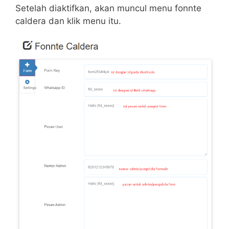
Setelah diaktifkan, akan muncul menu fonnte
caldera dan klik menu itu.