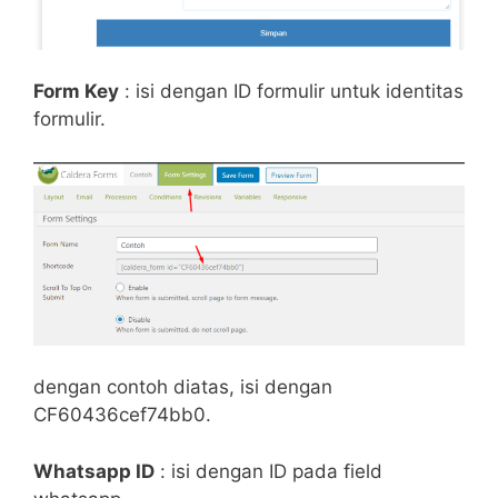
Form Key
: isi dengan ID formulir untuk identitas
formulir.
dengan contoh diatas, isi dengan
CF60436cef74bb0.
Whatsapp ID
: isi dengan ID pada field