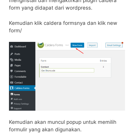
menginstall dan mengaktifkan plugin caldera
form yang didapat dari wordpress.
Kemudian klik caldera formsnya dan klik new
form/
Kemudian akan muncul popup untuk memilih
formulir yang akan digunakan.