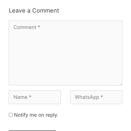
Leave a Comment
Notify me on reply.