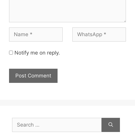
Notify me on reply.
Search
for: