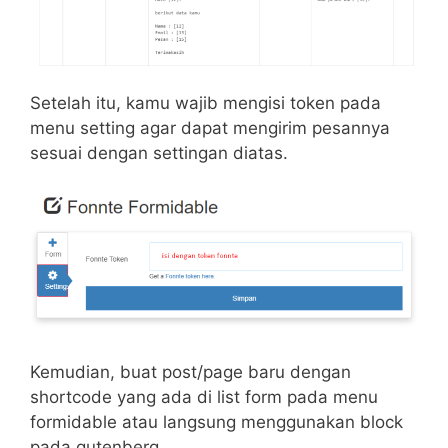
Setelah itu, kamu wajib mengisi token pada
menu setting agar dapat mengirim pesannya
sesuai dengan settingan diatas.
Kemudian, buat post/page baru dengan
shortcode yang ada di list form pada menu
formidable atau langsung menggunakan block
pada gutenberg.