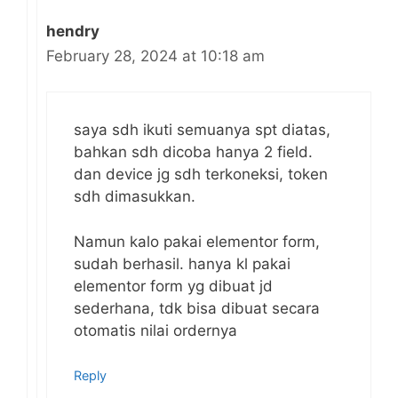
hendry
February 28, 2024 at 10:18 am
saya sdh ikuti semuanya spt diatas,
bahkan sdh dicoba hanya 2 field.
dan device jg sdh terkoneksi, token
sdh dimasukkan.
Namun kalo pakai elementor form,
sudah berhasil. hanya kl pakai
elementor form yg dibuat jd
sederhana, tdk bisa dibuat secara
otomatis nilai ordernya
Reply