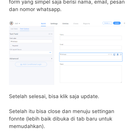
form yang simpel saja berisi nama, email, pesan
dan nomor whatsapp.
Setelah selesai, bisa klik saja update.
Setelah itu bisa close dan menuju settingan
fonnte (lebih baik dibuka di tab baru untuk
memudahkan).