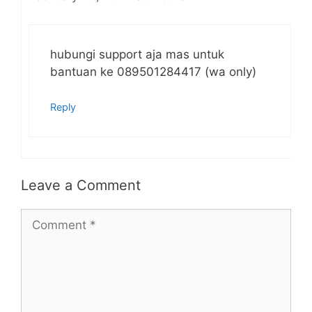
hubungi support aja mas untuk
bantuan ke 089501284417 (wa only)
Reply
Leave a Comment