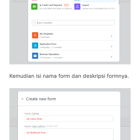
Kemudian isi nama form dan deskripsi formnya.