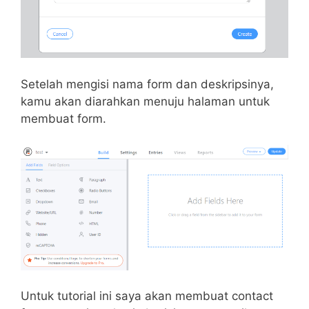
Setelah mengisi nama form dan deskripsinya,
kamu akan diarahkan menuju halaman untuk
membuat form.
Untuk tutorial ini saya akan membuat contact