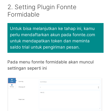
2. Setting Plugin Fonnte
Formidable
Untuk bisa melanjutkan ke tahap ini, kamu
perlu mendaftarkan akun pada fonnte.com
untuk mendapatkan token dan meminta
saldo trial untuk pengiriman pesan.
Pada menu fonnte formidable akan muncul
settingan seperti ini