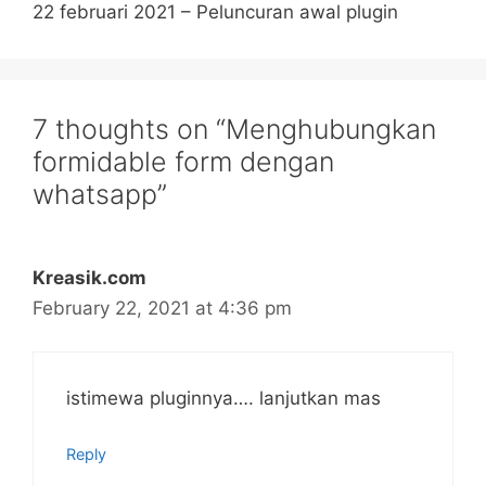
22 februari 2021 – Peluncuran awal plugin
7 thoughts on “Menghubungkan
formidable form dengan
whatsapp”
Kreasik.com
February 22, 2021 at 4:36 pm
istimewa pluginnya…. lanjutkan mas
Reply