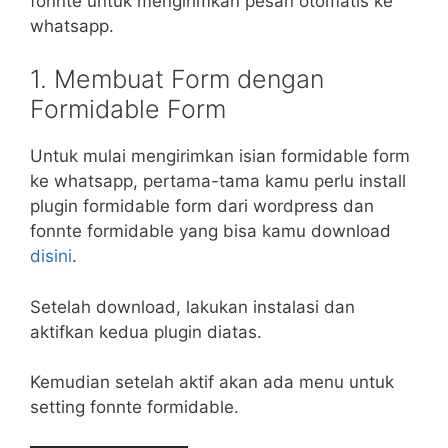
fonnte untuk mengirimkan pesan otomatis ke
whatsapp.
1. Membuat Form dengan
Formidable Form
Untuk mulai mengirimkan isian formidable form
ke whatsapp, pertama-tama kamu perlu install
plugin formidable form dari wordpress dan
fonnte formidable yang bisa kamu download
disini
.
Setelah download, lakukan instalasi dan
aktifkan kedua plugin diatas.
Kemudian setelah aktif akan ada menu untuk
setting fonnte formidable.