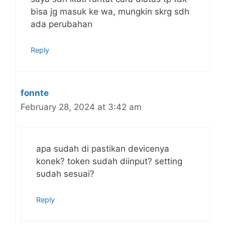
bisa jg masuk ke wa, mungkin skrg sdh
ada perubahan
Reply
fonnte
February 28, 2024 at 3:42 am
apa sudah di pastikan devicenya
konek? token sudah diinput? setting
sudah sesuai?
Reply