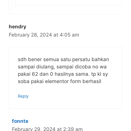
hendry
February 28, 2024 at 4:05 am
sdh bener semua satu persatu bahkan
sampai diulang, sampai dicoba no wa
pakai 62 dan 0 hasilnya sama. tp kl sy
soba pakai elementor form berhasil
Reply
fonnte
February 29, 2024 at 2:39 am