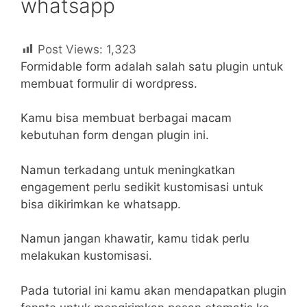
whatsapp
Post Views:
1,323
Formidable form adalah salah satu plugin untuk
membuat formulir di wordpress.
Kamu bisa membuat berbagai macam
kebutuhan form dengan plugin ini.
Namun terkadang untuk meningkatkan
engagement perlu sedikit kustomisasi untuk
bisa dikirimkan ke whatsapp.
Namun jangan khawatir, kamu tidak perlu
melakukan kustomisasi.
Pada tutorial ini kamu akan mendapatkan plugin