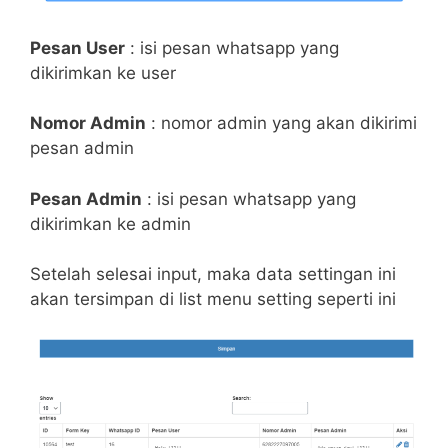
Pesan User
: isi pesan whatsapp yang
dikirimkan ke user
Nomor Admin
: nomor admin yang akan dikirimi
pesan admin
Pesan Admin
: isi pesan whatsapp yang
dikirimkan ke admin
Setelah selesai input, maka data settingan ini
akan tersimpan di list menu setting seperti ini