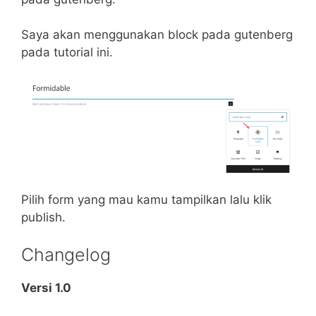
Saya akan menggunakan block pada gutenberg
pada tutorial ini.
Pilih form yang mau kamu tampilkan lalu klik
publish.
Changelog
Versi 1.0